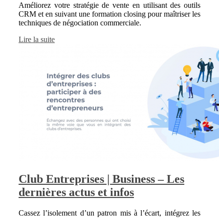
Améliorez votre stratégie de vente en utilisant des outils
CRM et en suivant une formation closing pour maîtriser les
techniques de négociation commerciale.
Lire la suite
Club Entreprises | Business – Les
dernières actus et infos
Cassez l’isolement d’un patron mis à l’écart, intégrez les