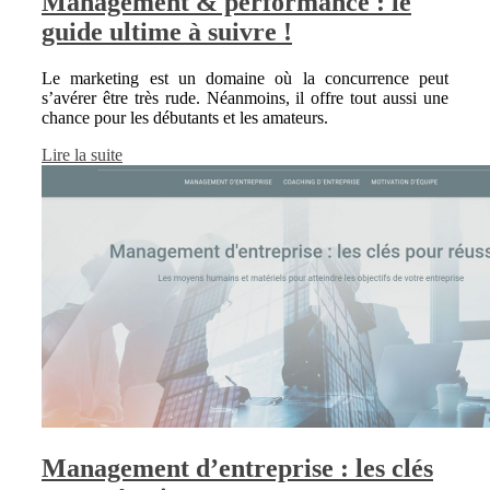
Management & performance : le
guide ultime à suivre !
Le marketing est un domaine où la concurrence peut
s’avérer être très rude. Néanmoins, il offre tout aussi une
chance pour les débutants et les amateurs.
Lire la suite
Management d’entreprise : les clés