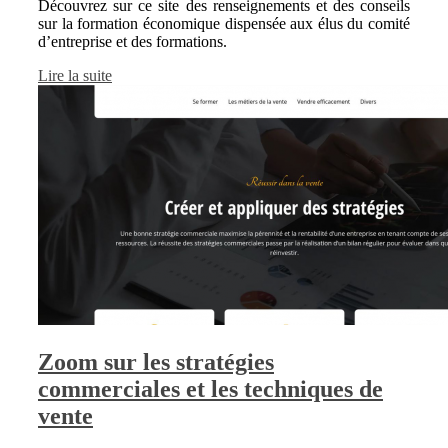
Découvrez sur ce site des renseignements et des conseils
sur la formation économique dispensée aux élus du comité
d’entreprise et des formations.
Lire la suite
Zoom sur les stratégies
commerciales et les techniques de
vente