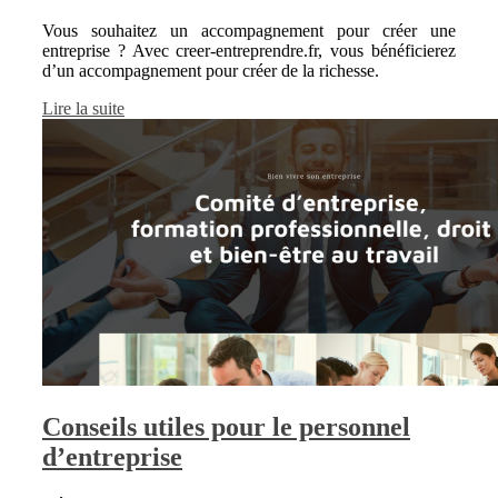
Vous souhaitez un accompagnement pour créer une
entreprise ? Avec creer-entreprendre.fr, vous bénéficierez
d’un accompagnement pour créer de la richesse.
Lire la suite
Conseils utiles pour le personnel
d’entreprise