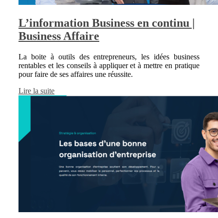
L’information Business en continu |
Business Affaire
La boite à outils des entrepreneurs, les idées business
rentables et les conseils à appliquer et à mettre en pratique
pour faire de ses affaires une réussite.
Lire la suite