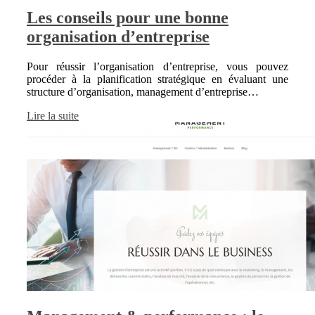
Les conseils pour une bonne
organisation d’entreprise
Pour réussir l’organisation d’entreprise, vous pouvez
procéder à la planification stratégique en évaluant une
structure d’organisation, management d’entreprise…
Lire la suite