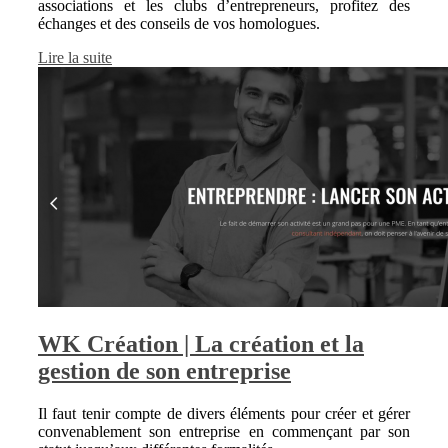
associations et les clubs d’entrepreneurs, profitez des
échanges et des conseils de vos homologues.
Lire la suite
WK Création | La création et la
gestion de son entreprise
Il faut tenir compte de divers éléments pour créer et gérer
convenablement son entreprise en commençant par son