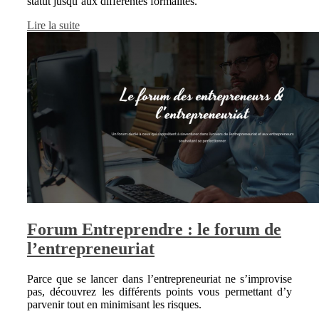
statut jusqu’aux différentes formalités.
Lire la suite
Forum Entreprendre : le forum de
l’entrepreneuriat
Parce que se lancer dans l’entrepreneuriat ne s’improvise
pas, découvrez les différents points vous permettant d’y
parvenir tout en minimisant les risques.