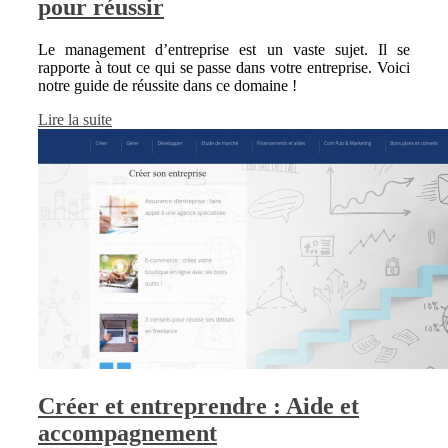
pour réussir
Le management d’entreprise est un vaste sujet. Il se
rapporte à tout ce qui se passe dans votre entreprise. Voici
notre guide de réussite dans ce domaine !
Lire la suite
Créer et entreprendre : Aide et
accompagnement