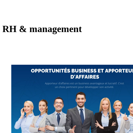
RH & management