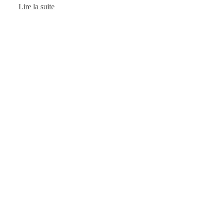
Lire la suite