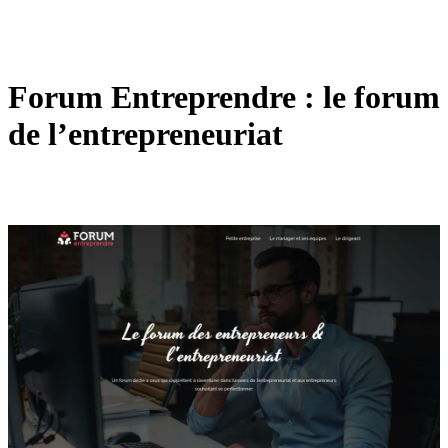
Forum Entreprendre : le forum
de l’entrepreneuriat