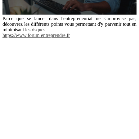
Parce que se lancer dans l'entrepreneuriat ne s'improvise pas,
découvrez les différents points vous permettant d'y parvenir tout en
minimisant les risques.
https://www.forum-entreprendre.fr