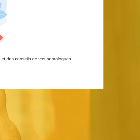
es et des conseils de vos homologues.