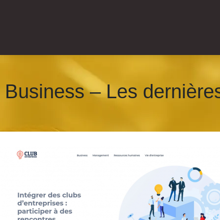
 Business – Les dernières