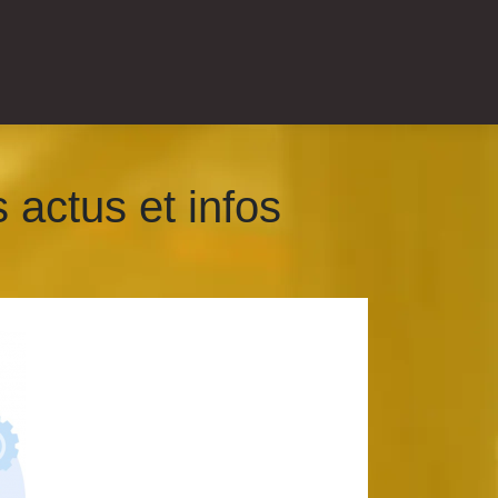
 actus et infos