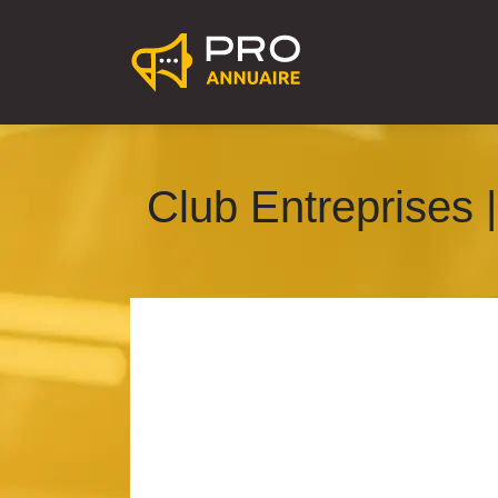
Club Entreprises |