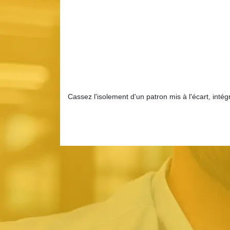
Cassez l'isolement d'un patron mis à l'écart, inté