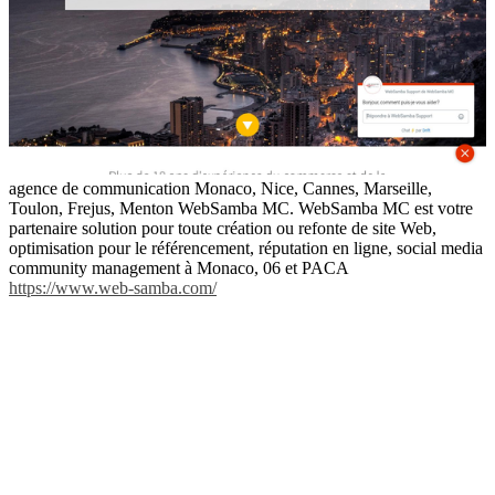
agence de communication Monaco, Nice, Cannes, Marseille,
Toulon, Frejus, Menton WebSamba MC. WebSamba MC est votre
partenaire solution pour toute création ou refonte de site Web,
optimisation pour le référencement, réputation en ligne, social media
community management à Monaco, 06 et PACA
https://www.web-samba.com/